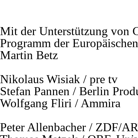
Mit der Unterstützung von 
Programm der Europäische
Martin Betz
Nikolaus Wisiak / pre tv
Stefan Pannen / Berlin Prod
Wolfgang Fliri / Ammira
Peter Allenbacher /
ZDF
/A