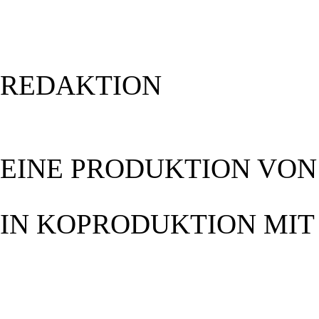
REDAKTION
EINE
PRODUKTION
VON
IN
KOPRODUKTION
MIT