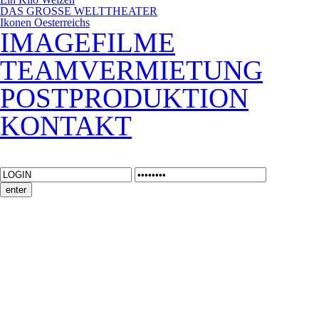
DAS GROSSE WELTTHEATER
Ikonen Oesterreichs
IMAGEFILME
TEAMVERMIETUNG
POSTPRODUKTION
KONTAKT