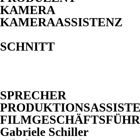
KAMERA
KAMERAASSISTENZ
SCHNITT
SPRECHER
PRODUKTIONSASSIST
FILMGESCHÄFTSFÜH
Gabriele Schiller