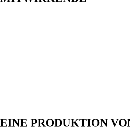
EINE
PRODUKTION
VO