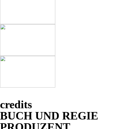
credits
BUCH
UND
REGIE
PRODUZENT