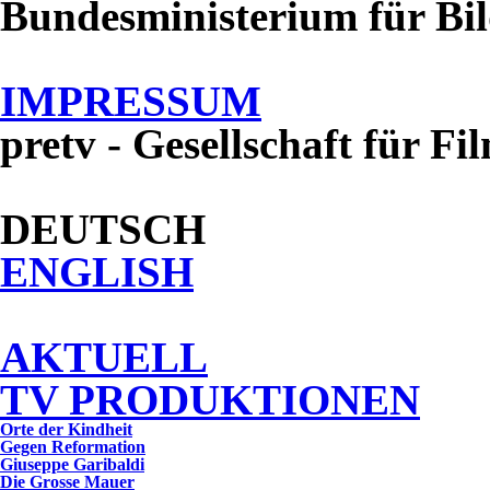
Bundesministerium für Bi
IMPRESSUM
pretv - Gesellschaft für F
DEUTSCH
ENGLISH
AKTUELL
TV PRODUKTIONEN
Orte der Kindheit
Gegen Reformation
Giuseppe Garibaldi
Die Grosse Mauer