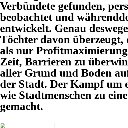
Verbündete gefunden, pers
beobachtet und währenddes
entwickelt. Genau deswege
Töchter davon überzeugt, 
als nur Profitmaximierung.
Zeit, Barrieren zu überwi
aller Grund und Boden au
der Stadt. Der Kampf um e
wie Stadtmenschen zu eine
gemacht.