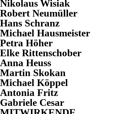
Nikolaus Wisiak
Robert Neumüller
Hans Schranz
Michael Hausmeister
Petra Höher
Elke Rittenschober
Anna Heuss
Martin Skokan
Michael Köppel
Antonia Fritz
Gabriele Cesar
MITWIRKENDE